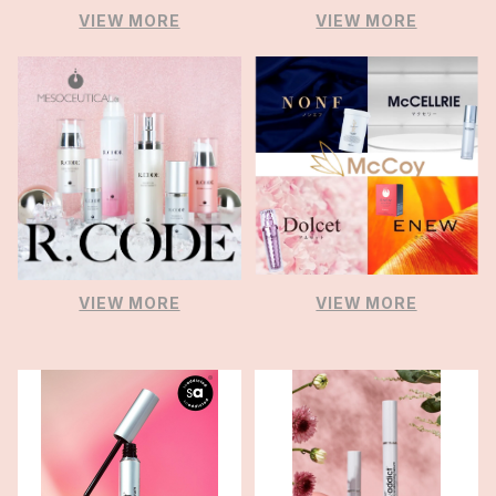
VIEW MORE
VIEW MORE
VIEW MORE
VIEW MORE