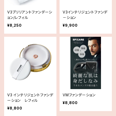
V3ブリリアントファンデーシ
V3インテリジェントファンデ
ョン/レフィル
－ション
¥8,250
¥9,900
V3 インテリジェントファンデ
VMファンデーション
ーション レフィル
¥8,800
¥8,800