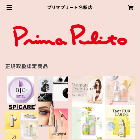
プリマプリート名駅店
正規取扱認定商品