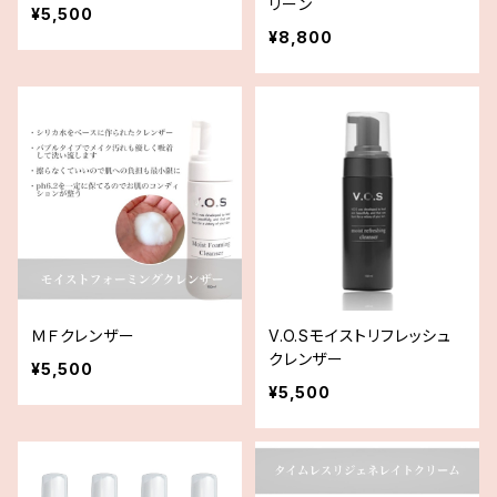
リーン
¥5,500
¥8,800
ＭＦクレンザー
V.O.Sモイストリフレッシュ
クレンザー
¥5,500
¥5,500