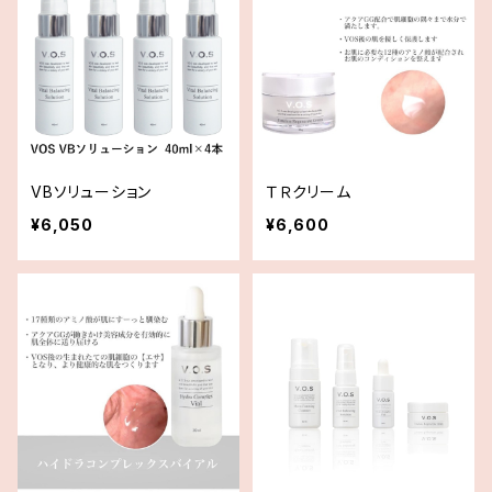
VBソリューション
ＴＲクリーム
¥6,050
¥6,600