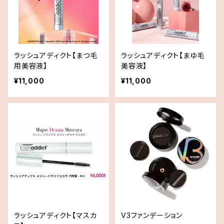
ラッシュアディクト【まつ毛
ラッシュアディクト【まゆ毛
用美容液】
美容液】
¥11,000
¥11,000
ラッシュアディクト【マスカ
V3ファンデーション