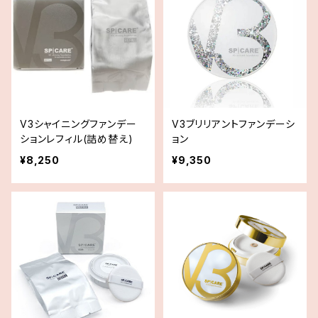
V3シャイニングファンデー
V3ブリリアントファンデーシ
ションレフィル(詰め替え)
ョン
¥8,250
¥9,350