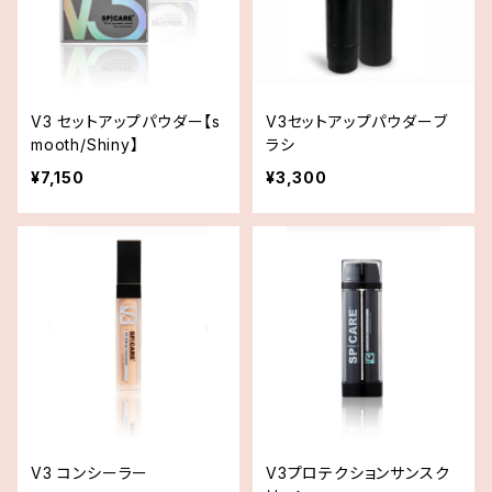
V3 セットアップパウダー【s
V3セットアップパウダーブ
mooth/Shiny】
ラシ
¥7,150
¥3,300
V3 コンシーラー
V3プロテクションサンスク