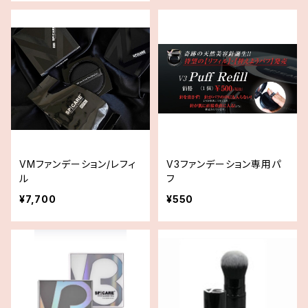
VMファンデーション/レフィ
V3ファンデーション専用パ
ル
フ
¥7,700
¥550