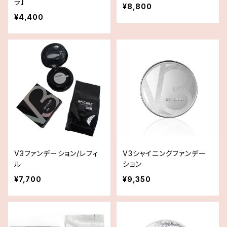
ラ】
¥8,800
¥4,400
V3ファンデーション/レフィ
V3シャイニングファンデー
ル
ション
¥7,700
¥9,350